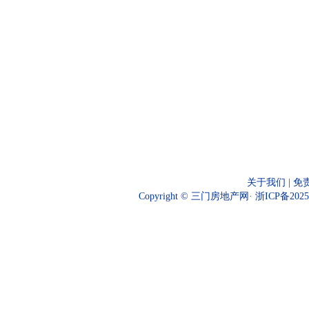
关于我们
|
免
Copyright © 三门房地产网·
浙ICP备2025