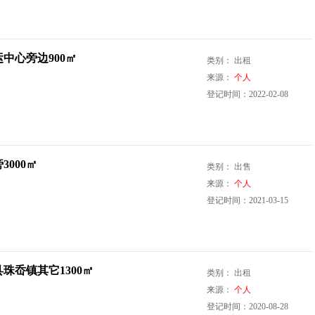
中心旁边900㎡
类别： 出租
来源：
个人
登记时间：2022-02-08
3000㎡
类别： 出售
来源：
个人
登记时间：2021-03-15
珠岙镇其它1300㎡
类别： 出租
来源：
个人
登记时间：2020-08-28